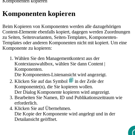
Komponenten kopieren
Komponenten kopieren
Beim Kopieren von Komponenten werden alle dazugehörigen
Content-Elemente ebenfalls kopiert, dagegen werden Zuordnungen
zu Seiten, Seitenvarianten, Seiten-Templates, Komponenten-
Templates oder anderen Komponenten nicht mit kopiert. Um eine
Komponente zu kopieren:
Wählen Sie den Managementkontext aus der
Kontextauswahlbox, wählen Sie dann
Content
|
Komponenten
.
Die Komponenten-Listenansicht wird angezeigt.
Klicken Sie auf das Symbol
in der Zeile der
Komponente(n), die Sie kopieren wollen.
Der Dialog Komponente kopieren wird angezeigt.
Bearbeiten Sie Namen, ID und Publikationszeitraum wie
erforderlich.
Klicken Sie auf
Übernehmen
.
Die Kopie der Komponente wird angelegt und in der
Detailansicht geöffnet.