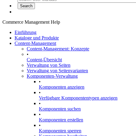
Commerce Management Help
Einführung
Kataloge und Produkte
Content-Management
Content-Management: Konzepte
•
Content-Übersicht
Verwaltung von Seiten
Verwaltung von Seitenvarianten
Komponenten-Verwaltung
•
Komponenten anzeigen
•
Verfügbare Komponententypen anzeigen
•
Komponenten suchen
•
Komponenten erstellen
•
Komponenten sperren