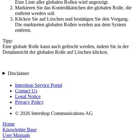
Eine Liste aller globalen Rollen wird angezeigt.
Markieren Sie das Kontrollkästchen der globalen Rolle, die
entfernt werden soll.
Klicken Sie auf
Löschen
und bestätigen Sie den Vorgang.
Die markierten globalen Rollen werden aus dem System
entfernt.
Tipp:
Eine globale Rolle kann auch gelöscht werden, indem Sie in der
Detailansicht der globalen Rolle auf
Löschen
klicken.
Disclaimer
Intershop Service Portal
Contact Us
Legal Notice
Privacy Policy
© 2026 Intershop Communications AG
Home
Knowledge Base
User Manuals