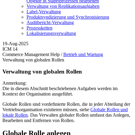
Objekte in Stapelprozessen bearbeiten
Verwaltung von Replikationsaufgaben
Label-Verwaltung
Produktsyndizierung und Synchronisierung
Auditbericht-Verwaltung
Prozessketten
Lokalisierungsverwaltung
19-Aug-2025
ICM 14
Commerce Management Help /
Betrieb und Wartung
Verwaltung von globalen Rollen
Verwaltung von globalen Rollen
Anmerkung:
Die in diesem Abschnitt beschriebenen Aufgaben werden im
Kontext der Organisation ausgeführt.
Globale Rollen sind vordefinierte Rollen, die in jeder Abteilung der
Vertriebsorganisation existieren müssen, siehe
Globale Rollen und
lokale Rollen
. Das Verwalten globaler Rollen umfasst das Anlegen,
Bearbeiten und Entfernen von Rollen.
Globale Rolle anlegen