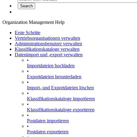
Organization Management Help
Erste Schritte
Vertriebsorganisationen verwalten
Administrationsbenutzer verwalten
Klassifikationskataloge verwalten
Datenimport und -export verwalten
•
Importdateien hochladen
•
Exportdateien herunterladen
•
Import- und Exportdateien löschen
•
Klassifikationskataloge importieren
•
Klassifikationskataloge exportieren
•
Postdaten importieren
•
Postdaten exportieren