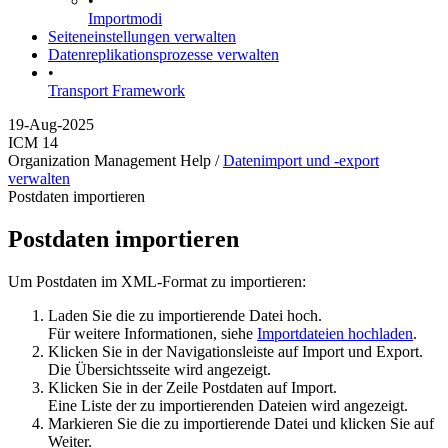
•
Importmodi
Seiteneinstellungen verwalten
Datenreplikationsprozesse verwalten
•
Transport Framework
19-Aug-2025
ICM 14
Organization Management Help /
Datenimport und -export
verwalten
Postdaten importieren
Postdaten importieren
Um Postdaten im XML-Format zu importieren:
Laden Sie die zu importierende Datei hoch.
Für weitere Informationen, siehe
Importdateien hochladen
.
Klicken Sie in der Navigationsleiste auf
Import und Export
.
Die Übersichtsseite wird angezeigt.
Klicken Sie in der Zeile Postdaten auf
Import
.
Eine Liste der zu importierenden Dateien wird angezeigt.
Markieren Sie die zu importierende Datei und klicken Sie auf
Weiter
.