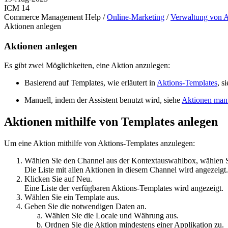
ICM 14
Commerce Management Help /
Online-Marketing
/
Verwaltung von 
Aktionen anlegen
Aktionen anlegen
Es gibt zwei Möglichkeiten, eine Aktion anzulegen:
Basierend auf Templates, wie erläutert in
Aktions-Templates
, s
Manuell, indem der Assistent benutzt wird, siehe
Aktionen manu
Aktionen mithilfe von Templates anlegen
Um eine Aktion mithilfe von Aktions-Templates anzulegen:
Wählen Sie den Channel aus der Kontextauswahlbox, wählen 
Die Liste mit allen Aktionen in diesem Channel wird angezeigt.
Klicken Sie auf
Neu
.
Eine Liste der verfügbaren Aktions-Templates wird angezeigt.
Wählen Sie ein Template aus.
Geben Sie die notwendigen Daten an.
Wählen Sie die Locale und Währung aus.
Ordnen Sie die Aktion mindestens einer Applikation zu.