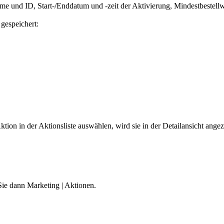
ame und ID, Start-/Enddatum und -zeit der Aktivierung, Mindestbestellw
gespeichert:
ktion in der Aktionsliste auswählen, wird sie in der Detailansicht angez
Sie dann
Marketing
|
Aktionen
.