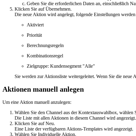
Geben Sie die erforderlichen Daten an, einschließlich N
Klicken Sie auf
Übernehmen
.
Die neue Aktion wird angelegt, folgende Einstellungen werden 
Aktiviert
Priorität
Berechnungsregeln
Kombinationsregel
Zielgruppe: Kundensegment "Alle"
Sie werden zur Aktionsliste weitergeleitet. Wenn Sie die neue A
Aktionen manuell anlegen
Um eine Aktion manuell anzulegen:
Wählen Sie den Channel aus der Kontextauswahlbox, wählen 
Die Liste mit allen Aktionen in diesem Channel wird angezeigt.
Klicken Sie auf
Neu
.
Eine Liste der verfügbaren Aktions-Templates wird angezeigt.
Wählen Sie
Individuelle Aktion
.