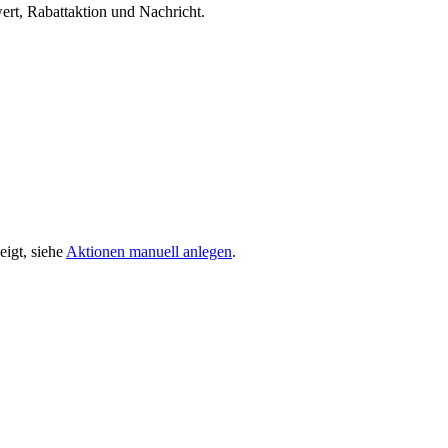
ert, Rabattaktion und Nachricht.
eigt, siehe
Aktionen manuell anlegen
.