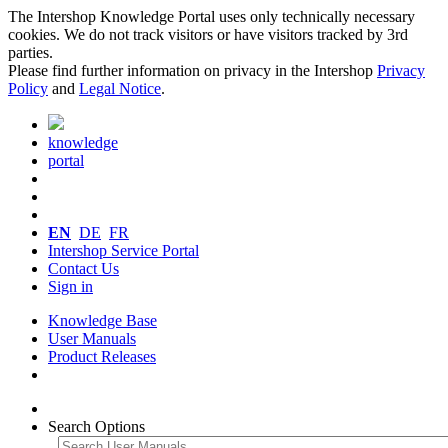
The Intershop Knowledge Portal uses only technically necessary
cookies. We do not track visitors or have visitors tracked by 3rd
parties.
Please find further information on privacy in the Intershop
Privacy
Policy
and
Legal Notice
.
knowledge
portal
EN
DE
FR
Intershop Service Portal
Contact Us
Sign in
Knowledge Base
User Manuals
Product Releases
Search Options