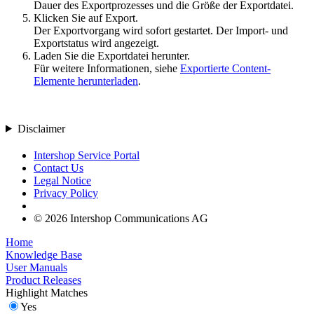
Dauer des Exportprozesses und die Größe der Exportdatei.
Klicken Sie auf
Export
.
Der Exportvorgang wird sofort gestartet. Der Import- und
Exportstatus wird angezeigt.
Laden Sie die Exportdatei herunter.
Für weitere Informationen, siehe
Exportierte Content-
Elemente herunterladen
.
Disclaimer
Intershop Service Portal
Contact Us
Legal Notice
Privacy Policy
© 2026 Intershop Communications AG
Home
Knowledge Base
User Manuals
Product Releases
Highlight Matches
Yes