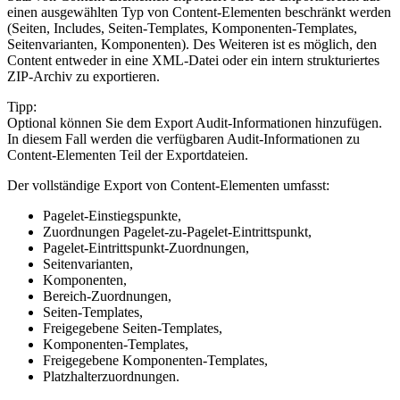
einen ausgewählten Typ von Content-Elementen beschränkt werden
(Seiten, Includes, Seiten-Templates, Komponenten-Templates,
Seitenvarianten, Komponenten). Des Weiteren ist es möglich, den
Content entweder in eine XML-Datei oder ein intern strukturiertes
ZIP-Archiv zu exportieren.
Tipp:
Optional können Sie dem Export Audit-Informationen hinzufügen.
In diesem Fall werden die verfügbaren Audit-Informationen zu
Content-Elementen Teil der Exportdateien.
Der vollständige Export von Content-Elementen umfasst:
Pagelet-Einstiegspunkte,
Zuordnungen Pagelet-zu-Pagelet-Eintrittspunkt,
Pagelet-Eintrittspunkt-Zuordnungen,
Seitenvarianten,
Komponenten,
Bereich-Zuordnungen,
Seiten-Templates,
Freigegebene Seiten-Templates,
Komponenten-Templates,
Freigegebene Komponenten-Templates,
Platzhalterzuordnungen.