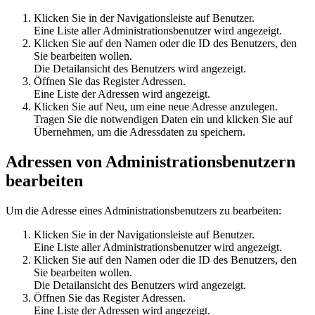
Klicken Sie in der Navigationsleiste auf
Benutzer
.
Eine Liste aller Administrationsbenutzer wird angezeigt.
Klicken Sie auf den Namen oder die ID des Benutzers, den
Sie bearbeiten wollen.
Die Detailansicht des Benutzers wird angezeigt.
Öffnen Sie das Register
Adressen
.
Eine Liste der Adressen wird angezeigt.
Klicken Sie auf
Neu
, um eine neue Adresse anzulegen.
Tragen Sie die notwendigen Daten ein und klicken Sie auf
Übernehmen
, um die Adressdaten zu speichern.
Adressen von Administrationsbenutzern
bearbeiten
Um die Adresse eines Administrationsbenutzers zu bearbeiten:
Klicken Sie in der Navigationsleiste auf
Benutzer
.
Eine Liste aller Administrationsbenutzer wird angezeigt.
Klicken Sie auf den Namen oder die ID des Benutzers, den
Sie bearbeiten wollen.
Die Detailansicht des Benutzers wird angezeigt.
Öffnen Sie das Register
Adressen
.
Eine Liste der Adressen wird angezeigt.