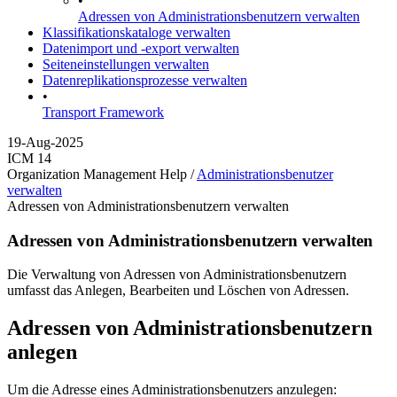
•
Adressen von Administrationsbenutzern verwalten
Klassifikationskataloge verwalten
Datenimport und -export verwalten
Seiteneinstellungen verwalten
Datenreplikationsprozesse verwalten
•
Transport Framework
19-Aug-2025
ICM 14
Organization Management Help /
Administrationsbenutzer
verwalten
Adressen von Administrationsbenutzern verwalten
Adressen von Administrationsbenutzern verwalten
Die Verwaltung von Adressen von Administrationsbenutzern
umfasst das Anlegen, Bearbeiten und Löschen von Adressen.
Adressen von Administrationsbenutzern
anlegen
Um die Adresse eines Administrationsbenutzers anzulegen: