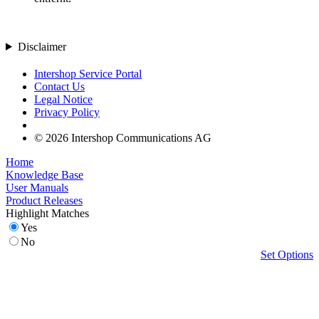
Disclaimer
Intershop Service Portal
Contact Us
Legal Notice
Privacy Policy
© 2026 Intershop Communications AG
Home
Knowledge Base
User Manuals
Product Releases
Highlight Matches
Yes
No
Set Options