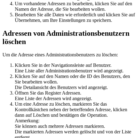
Um vorhandene Adressen zu bearbeiten, klicken Sie auf den
Namen der Adresse, die Sie bearbeiten wollen.
Bearbeiten Sie alle Daten wie erforderlich und klicken Sie auf
Übernehmen
, um Ihre Einstellungen zu speichern.
Adressen von Administrationsbenutzern
löschen
Um die Adresse eines Administrationsbenutzers zu löschen:
Klicken Sie in der Navigationsleiste auf
Benutzer
.
Eine Liste aller Administrationsbenutzer wird angezeigt.
Klicken Sie auf den Namen oder die ID des Benutzers, den
Sie bearbeiten wollen.
Die Detailansicht des Benutzers wird angezeigt.
Öffnen Sie das Register
Adressen
.
Eine Liste der Adressen wird angezeigt.
Um eine Adresse zu löschen, markieren Sie das
Kontrollkästchen neben der betreffenden Adresse, klicken
dann auf
Löschen
und bestätigen die Operation.
Anmerkung:
Sie können auch mehrere Adressen markieren.
Die markierten Adressen werden gelöscht und von der Liste
entfernt.