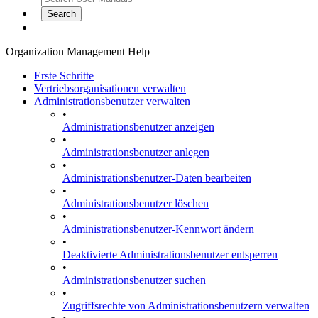
Organization Management Help
Erste Schritte
Vertriebsorganisationen verwalten
Administrationsbenutzer verwalten
•
Administrationsbenutzer anzeigen
•
Administrationsbenutzer anlegen
•
Administrationsbenutzer-Daten bearbeiten
•
Administrationsbenutzer löschen
•
Administrationsbenutzer-Kennwort ändern
•
Deaktivierte Administrationsbenutzer entsperren
•
Administrationsbenutzer suchen
•
Zugriffsrechte von Administrationsbenutzern verwalten