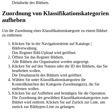
Detailseite des Bildsets.
Zuordnung von Klassifikationskategorien
aufheben
Um die Zuordnung einer Klassifikationskategorie zu einem Bildset
zu entfernen:
Klicken Sie in der Navigationsleiste auf
Kataloge
|
Bildverwaltung
.
Das Register
Bild-Upload
wird geöffnet.
Öffnen Sie das Register
Bildsets
.
Alle Bildsets der Organisation werden angezeigt.
Klicken Sie auf den Namen oder die ID des Bildsets, das Sie
bearbeiten wollen.
Die Detailansicht des Bildsets wird geöffnet.
Wählen Sie unter Klassifikationskategorien die
Kontrollkästchen der Kategorie-Zuordnung(en), die Sie
entfernen wollen.
Klicken Sie auf
Aufheben
und bestätigen Sie die Operation.
Die Zuordnung der gewählten Klassifikationskategorien zum
Bildset wird entfernt. Klicken Sie auf
Zurück zur Liste
, um
zurück zur Bildtypen-Liste zu gelangen.