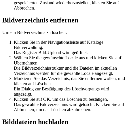
gespeicherten Zustand wiederherzustellen, klicken Sie auf
Abbrechen
.
Bildverzeichnis entfernen
Um ein Bildverzeichnis zu löschen:
Klicken Sie in der Navigationsleiste auf
Kataloge
|
Bildverwaltung
.
Das Register
Bild-Upload
wird geöffnet.
Wählen Sie die gewünschte Locale aus und klicken Sie auf
Übernehmen
.
Die Bildverzeichnisstruktur und die Dateien im aktuellen
Verzeichnis werden für die gewählte Locale angezeigt.
Markieren Sie das Verzeichnis, das Sie entfernen wollen, und
klicken auf
Löschen
.
Ein Dialog zur Bestätigung des Löschvorgangs wird
angezeigt.
Klicken Sie auf
OK
, um das Löschen zu bestätigen.
Das gewählte Bildverzeichnis wird gelöscht. Klicken Sie auf
Abbrechen, um das
Löschen
abzubrechen.
Bilddateien hochladen