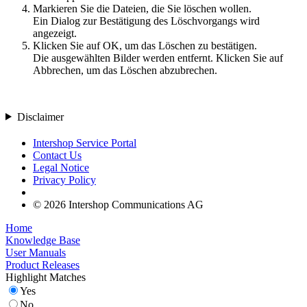
Markieren Sie die Dateien, die Sie löschen wollen.
Ein Dialog zur Bestätigung des Löschvorgangs wird
angezeigt.
Klicken Sie auf
OK
, um das Löschen zu bestätigen.
Die ausgewählten Bilder werden entfernt. Klicken Sie auf
Abbrechen, um das
Löschen
abzubrechen.
Disclaimer
Intershop Service Portal
Contact Us
Legal Notice
Privacy Policy
© 2026 Intershop Communications AG
Home
Knowledge Base
User Manuals
Product Releases
Highlight Matches
Yes
No