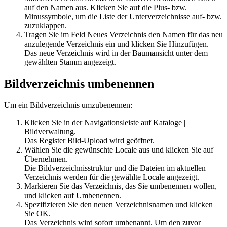
auf den Namen aus. Klicken Sie auf die Plus- bzw.
Minussymbole, um die Liste der Unterverzeichnisse auf- bzw.
zuzuklappen.
Tragen Sie im Feld Neues Verzeichnis den Namen für das neu
anzulegende Verzeichnis ein und klicken Sie
Hinzufügen
.
Das neue Verzeichnis wird in der Baumansicht unter dem
gewählten Stamm angezeigt.
Bildverzeichnis umbenennen
Um ein Bildverzeichnis umzubenennen:
Klicken Sie in der Navigationsleiste auf
Kataloge
|
Bildverwaltung
.
Das Register
Bild-Upload
wird geöffnet.
Wählen Sie die gewünschte Locale aus und klicken Sie auf
Übernehmen
.
Die Bildverzeichnisstruktur und die Dateien im aktuellen
Verzeichnis werden für die gewählte Locale angezeigt.
Markieren Sie das Verzeichnis, das Sie umbenennen wollen,
und klicken auf
Umbenennen
.
Spezifizieren Sie den neuen Verzeichnisnamen und klicken
Sie
OK
.
Das Verzeichnis wird sofort umbenannt. Um den zuvor