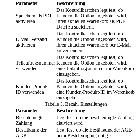
Parameter
Beschreibung
Das Kontrollkästchen legt fest, ob
Speichern als PDF
Kunden die Option angeboten wird,
aktivieren
ihren aktuellen Warenkorb als PDF-
Datei zu speichern.
Das Kontrollkästchen legt fest, ob
E-Mail-Versand
Kunden die Option angeboten wird,
aktivieren
ihren aktuellen Warenkorb per E-Mail
zu versenden.
Das Kontrollkästchen legt fest, ob
Teilauftragsnummer
Kunden die Option angeboten wird,
verwenden
eine Teilauftragsnummer im Warenkorb
einzugeben.
Das Kontrollkästchen legt fest, ob
Kunden-Produkt-
Kunden die Option angeboten wird,
ID verwenden
eine Kunden-Produkt-ID im Warenkorb
einzugeben.
Tabelle
3
.
Bezahl-Einstellungen
Parameter
Beschreibung
Beschleunigte
Legt fest, ob die beschleunigte Zahlung
Zahlung
aktiviert wird.
Bestätigung der
Legt fest, ob die Bestätigung der AGB
AGB
beim Bestellvorgang nötig ist.