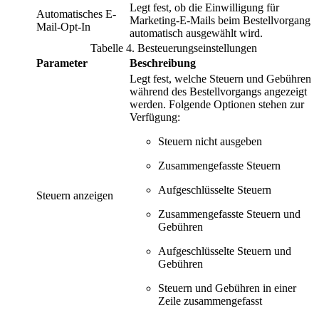
Legt fest, ob die Einwilligung für
Automatisches E-
Marketing-E-Mails beim Bestellvorgang
Mail-Opt-In
automatisch ausgewählt wird.
Tabelle
4
.
Besteuerungseinstellungen
Parameter
Beschreibung
Legt fest, welche Steuern und Gebühren
während des Bestellvorgangs angezeigt
werden. Folgende Optionen stehen zur
Verfügung:
Steuern nicht ausgeben
Zusammengefasste Steuern
Aufgeschlüsselte Steuern
Steuern anzeigen
Zusammengefasste Steuern und
Gebühren
Aufgeschlüsselte Steuern und
Gebühren
Steuern und Gebühren in einer
Zeile zusammengefasst