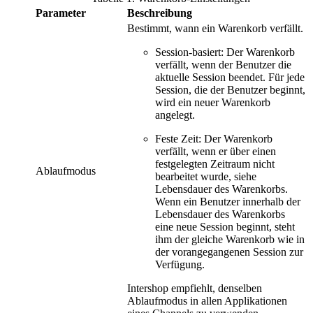
Parameter
Beschreibung
Bestimmt, wann ein Warenkorb verfällt.
Session-basiert: Der Warenkorb
verfällt, wenn der Benutzer die
aktuelle Session beendet. Für jede
Session, die der Benutzer beginnt,
wird ein neuer Warenkorb
angelegt.
Feste Zeit: Der Warenkorb
verfällt, wenn er über einen
festgelegten Zeitraum nicht
Ablaufmodus
bearbeitet wurde, siehe
Lebensdauer des Warenkorbs.
Wenn ein Benutzer innerhalb der
Lebensdauer des Warenkorbs
eine neue Session beginnt, steht
ihm der gleiche Warenkorb wie in
der vorangegangenen Session zur
Verfügung.
Intershop empfiehlt, denselben
Ablaufmodus in allen Applikationen