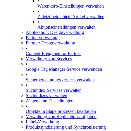
•
Warenkorb-Einstellungen verwalten
•
Zuletzt betrachtete Artikel verwalten
•
Aktionseinstellungen verwalten
Applikation: Designverwaltung
Partnerverwaltung
Partner: Designverwaltung
•
Content-Freigaben für Partner
Verwaltung von Services
•
Google Tag Manager-Service verwenden
•
Steuerberechnungsservices verwalten
•
Suchindex-Services verwalten
Suchindizes verwalten
Allgemeine Einstellungen
•
Objekte in Stapelprozessen bearbeiten
Verwaltung von Replikationsaufgaben
Label-Verwaltung
Produktsyndizierung und Synchronisierung