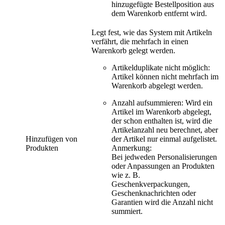
hinzugefügte Bestellposition aus
dem Warenkorb entfernt wird.
Legt fest, wie das System mit Artikeln
verfährt, die mehrfach in einen
Warenkorb gelegt werden.
Artikelduplikate nicht möglich
:
Artikel können nicht mehrfach im
Warenkorb abgelegt werden.
Anzahl aufsummieren
: Wird ein
Artikel im Warenkorb abgelegt,
der schon enthalten ist, wird die
Artikelanzahl neu berechnet, aber
Hinzufügen von
der Artikel nur einmal aufgelistet.
Produkten
Anmerkung:
Bei jedweden Personalisierungen
oder Anpassungen an Produkten
wie z. B.
Geschenkverpackungen,
Geschenknachrichten oder
Garantien wird die Anzahl nicht
summiert.