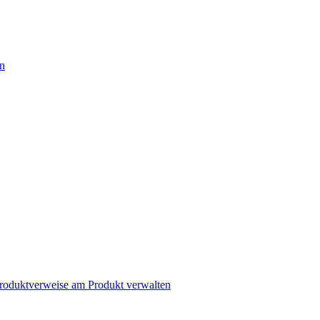
en
Produktverweise am Produkt verwalten