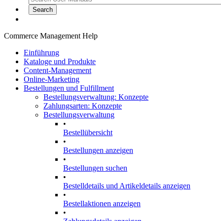
Commerce Management Help
Einführung
Kataloge und Produkte
Content-Management
Online-Marketing
Bestellungen und Fulfillment
Bestellungsverwaltung: Konzepte
Zahlungsarten: Konzepte
Bestellungsverwaltung
•
Bestellübersicht
•
Bestellungen anzeigen
•
Bestellungen suchen
•
Bestelldetails und Artikeldetails anzeigen
•
Bestellaktionen anzeigen
•