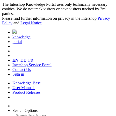
The Intershop Knowledge Portal uses only technically necessary
cookies. We do not track visitors or have visitors tracked by 3rd
parties.
Please find further information on privacy in the Intershop
Privacy
Policy
and
Legal Notice
.
knowledge
portal
EN
DE
FR
Intershop Service Portal
Contact Us
Sign in
Knowledge Base
User Manuals
Product Releases
Search Options