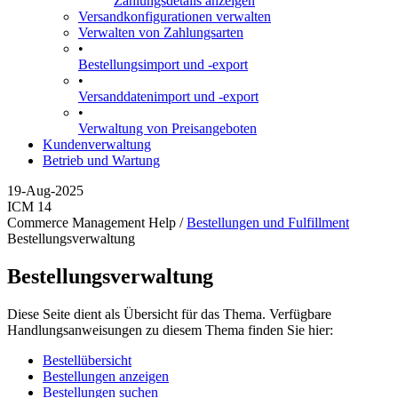
Zahlungsdetails anzeigen
Versandkonfigurationen verwalten
Verwalten von Zahlungsarten
•
Bestellungsimport und -export
•
Versanddatenimport und -export
•
Verwaltung von Preisangeboten
Kundenverwaltung
Betrieb und Wartung
19-Aug-2025
ICM 14
Commerce Management Help /
Bestellungen und Fulfillment
Bestellungsverwaltung
Bestellungsverwaltung
Diese Seite dient als Übersicht für das Thema. Verfügbare
Handlungsanweisungen zu diesem Thema finden Sie hier:
Bestellübersicht
Bestellungen anzeigen
Bestellungen suchen