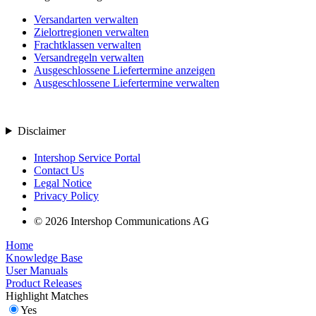
Versandarten verwalten
Zielortregionen verwalten
Frachtklassen verwalten
Versandregeln verwalten
Ausgeschlossene Liefertermine anzeigen
Ausgeschlossene Liefertermine verwalten
Disclaimer
Intershop Service Portal
Contact Us
Legal Notice
Privacy Policy
© 2026 Intershop Communications AG
Home
Knowledge Base
User Manuals
Product Releases
Highlight Matches
Yes