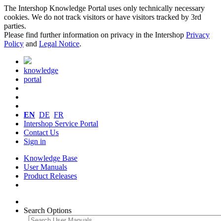
The Intershop Knowledge Portal uses only technically necessary
cookies. We do not track visitors or have visitors tracked by 3rd
parties.
Please find further information on privacy in the Intershop
Privacy
Policy
and
Legal Notice
.
knowledge
portal
EN
DE
FR
Intershop Service Portal
Contact Us
Sign in
Knowledge Base
User Manuals
Product Releases
Search Options