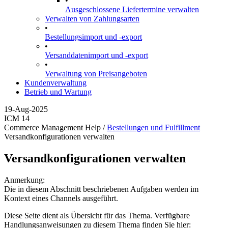
•
Ausgeschlossene Liefertermine verwalten
Verwalten von Zahlungsarten
•
Bestellungsimport und -export
•
Versanddatenimport und -export
•
Verwaltung von Preisangeboten
Kundenverwaltung
Betrieb und Wartung
19-Aug-2025
ICM 14
Commerce Management Help /
Bestellungen und Fulfillment
Versandkonfigurationen verwalten
Versandkonfigurationen verwalten
Anmerkung:
Die in diesem Abschnitt beschriebenen Aufgaben werden im
Kontext eines Channels ausgeführt.
Diese Seite dient als Übersicht für das Thema. Verfügbare
Handlungsanweisungen zu diesem Thema finden Sie hier: