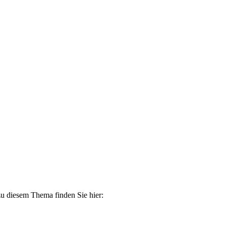
zu diesem Thema finden Sie hier: