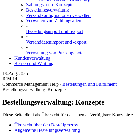
Zahlungsarten: Konzepte
Bestellungsverwaltung
Versandkonfigurationen verwalten
Verwalten von Zahlungsarten
•
Bestellungsimport und -export
•
Versanddatenimport und -export
•
Verwaltung von Preisangeboten
Kundenverwaltung
Betrieb und Wartung
19-Aug-2025
ICM 14
Commerce Management Help /
Bestellungen und Fulfillment
Bestellungsverwaltung: Konzepte
Bestellungsverwaltung: Konzepte
Diese Seite dient als Übersicht für das Thema. Verfügbare Konzepte 
Übersicht über den Bestellprozess
Allgemeine Bestellungsverwaltung