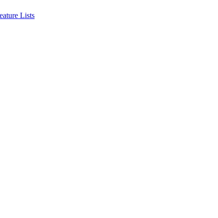
eature Lists