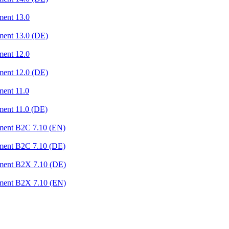
ment 13.0
ment 13.0 (DE)
ment 12.0
ment 12.0 (DE)
ment 11.0
ment 11.0 (DE)
ement B2C 7.10 (EN)
ement B2C 7.10 (DE)
ement B2X 7.10 (DE)
ement B2X 7.10 (EN)