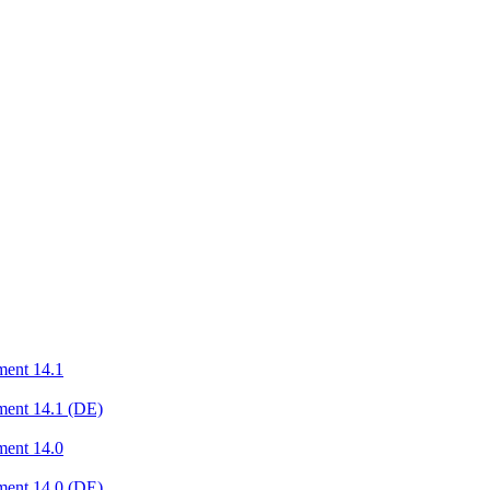
ment 14.1
ment 14.1 (DE)
ment 14.0
ment 14.0 (DE)