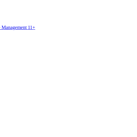
ce Management 11+