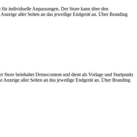
für individuelle Anpassungen. Der Store kann über den
Anzeige aller Seiten an das jeweilige Endgerät an. Über Branding
r Store beinhaltet
Democontent und dient als Vorlage und Startpunkt
 Anzeige aller Seiten an das jeweilige Endgerät an. Über Branding