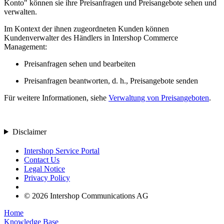
Konto" können sie ihre Preisanfragen und Preisangebote sehen und
verwalten.
Im Kontext der ihnen zugeordneten Kunden können
Kundenverwalter des Händlers in Intershop Commerce
Management:
Preisanfragen sehen und bearbeiten
Preisanfragen beantworten, d. h., Preisangebote senden
Für weitere Informationen, siehe
Verwaltung von Preisangeboten
.
Disclaimer
Intershop Service Portal
Contact Us
Legal Notice
Privacy Policy
© 2026 Intershop Communications AG
Home
Knowledge Base