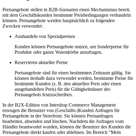
Preisangebote stellen in B2B-Szenarien einen Mechanismus bereit,
mit dem Geschäftskunden bestimmte Preisbedingungen verhandeln
können. Preisangebote werden hauptsächlich zu folgenden
Zwecken verwendet:
Aushandeln von Spezialpreisen
Kunden können Preisangebote nutzen, um Sonderpreise für
Produkte oder ganze Warenkörbe anzufragen.
Reservieren aktueller Preise
Preisangebote sind für einen bestimmten Zeitraum gültig. Sie
können deshalb dazu verwendet werden, bestimmte Preise für
bestimmte Kunden (z. B. den aktuellen Preis oder einen
ausgehandelten Preis) für die Gültigkeitsdauer des
Preisangebots festzuschreiben.
In der B2X-Edition von Intershop Commerce Management
erzeugen die Benutzer von (Geschäfts-)Kunden Anfragen für
Preisangebote in der Storefront. Sie können Preisanfragen
bearbeiten, absenden und löschen. Nachdem die Anfragen vom
Händler beantwortet wurden, können die Benutzer des Kunden die
Preisangebote direkt kaufen oder ablehnen. Im Bereich "Mein