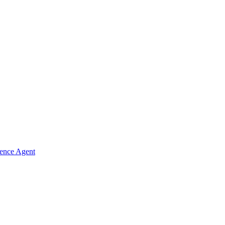
gence Agent