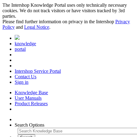
The Intershop Knowledge Portal uses only technically necessary
cookies. We do not track visitors or have visitors tracked by 3rd
parties.
Please find further information on privacy in the Intershop
Privacy
Policy
and
Legal Notice
.
knowledge
portal
Intershop Service Portal
Contact Us
Sign in
Knowledge Base
User Manuals
Product Releases
Search Options