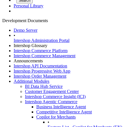
Personal Library
Development Documents
Demo Server
•
Intershop Administration Portal
Intershop Glossary
Intershop Commerce Platform
Intershop Commerce Management
Announcements
Intershop API Documentation
Intershop Progressive Web App
Intershop Order Management
Additional Modules
BI Data Hub Service
Customer Engagement Center
Intershop Commerce Insight (ICI)
Intershop Agentic Commerce
Business Intelligence Agent
Competitive Intelligence Agent
Copilot for Merchants
•