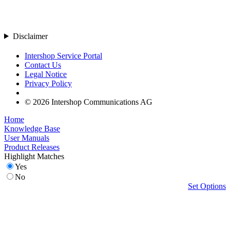
Disclaimer
Intershop Service Portal
Contact Us
Legal Notice
Privacy Policy
© 2026 Intershop Communications AG
Home
Knowledge Base
User Manuals
Product Releases
Highlight Matches
Yes
No
Set Options