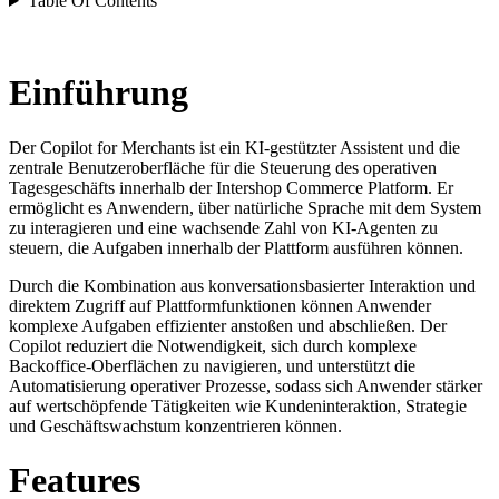
Table Of Contents
Einführung
Der Copilot for Merchants ist ein KI-gestützter Assistent und die
zentrale Benutzeroberfläche für die Steuerung des operativen
Tagesgeschäfts innerhalb der Intershop Commerce Platform. Er
ermöglicht es Anwendern, über natürliche Sprache mit dem System
zu interagieren und eine wachsende Zahl von KI-Agenten zu
steuern, die Aufgaben innerhalb der Plattform ausführen können.
Durch die Kombination aus konversationsbasierter Interaktion und
direktem Zugriff auf Plattformfunktionen können Anwender
komplexe Aufgaben effizienter anstoßen und abschließen. Der
Copilot reduziert die Notwendigkeit, sich durch komplexe
Backoffice-Oberflächen zu navigieren, und unterstützt die
Automatisierung operativer Prozesse, sodass sich Anwender stärker
auf wertschöpfende Tätigkeiten wie Kundeninteraktion, Strategie
und Geschäftswachstum konzentrieren können.
Features