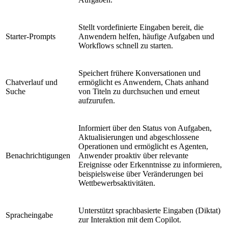
Stellt vordefinierte Eingaben bereit, die
Starter-Prompts
Anwendern helfen, häufige Aufgaben und
Workflows schnell zu starten.
Speichert frühere Konversationen und
Chatverlauf und
ermöglicht es Anwendern, Chats anhand
Suche
von Titeln zu durchsuchen und erneut
aufzurufen.
Informiert über den Status von Aufgaben,
Aktualisierungen und abgeschlossene
Operationen und ermöglicht es Agenten,
Benachrichtigungen
Anwender proaktiv über relevante
Ereignisse oder Erkenntnisse zu informieren,
beispielsweise über Veränderungen bei
Wettbewerbsaktivitäten.
Unterstützt sprachbasierte Eingaben (Diktat)
Spracheingabe
zur Interaktion mit dem Copilot.