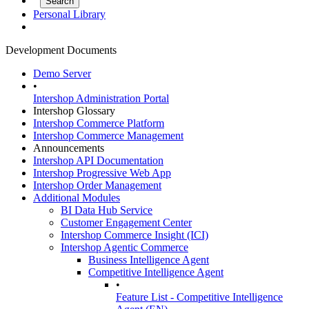
Personal Library
Development Documents
Demo Server
•
Intershop Administration Portal
Intershop Glossary
Intershop Commerce Platform
Intershop Commerce Management
Announcements
Intershop API Documentation
Intershop Progressive Web App
Intershop Order Management
Additional Modules
BI Data Hub Service
Customer Engagement Center
Intershop Commerce Insight (ICI)
Intershop Agentic Commerce
Business Intelligence Agent
Competitive Intelligence Agent
•
Feature List - Competitive Intelligence