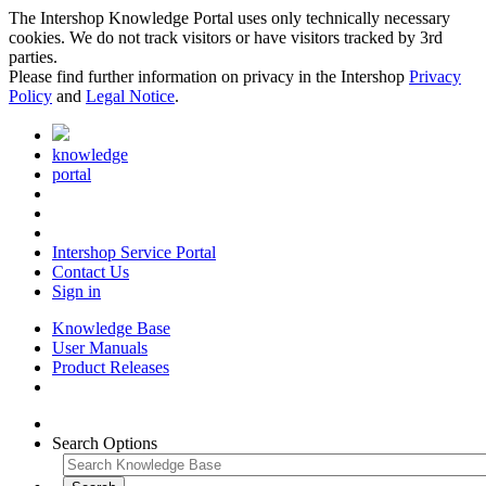
The Intershop Knowledge Portal uses only technically necessary
cookies. We do not track visitors or have visitors tracked by 3rd
parties.
Please find further information on privacy in the Intershop
Privacy
Policy
and
Legal Notice
.
knowledge
portal
Intershop Service Portal
Contact Us
Sign in
Knowledge Base
User Manuals
Product Releases
Search Options