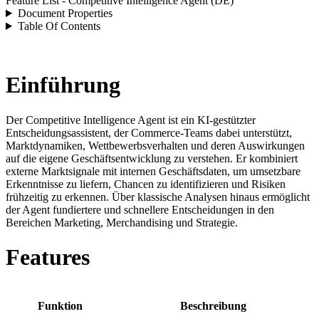
Feature List - Competitive Intelligence Agent (DE)
Document Properties
Table Of Contents
Einführung
Der Competitive Intelligence Agent ist ein KI-gestützter
Entscheidungsassistent, der Commerce-Teams dabei unterstützt,
Marktdynamiken, Wettbewerbsverhalten und deren Auswirkungen
auf die eigene Geschäftsentwicklung zu verstehen. Er kombiniert
externe Marktsignale mit internen Geschäftsdaten, um umsetzbare
Erkenntnisse zu liefern, Chancen zu identifizieren und Risiken
frühzeitig zu erkennen. Über klassische Analysen hinaus ermöglicht
der Agent fundiertere und schnellere Entscheidungen in den
Bereichen Marketing, Merchandising und Strategie.
Features
Funktion
Beschreibung