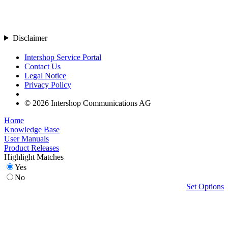
Disclaimer
Intershop Service Portal
Contact Us
Legal Notice
Privacy Policy
© 2026 Intershop Communications AG
Home
Knowledge Base
User Manuals
Product Releases
Highlight Matches
Yes
No
Set Options